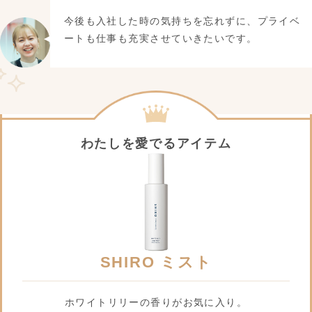
今後も入社した時の気持ちを忘れずに、プライベ
ートも仕事も充実させていきたいです。
わたしを愛でるアイテム
SHIRO ミスト
ホワイトリリーの香りがお気に入り。