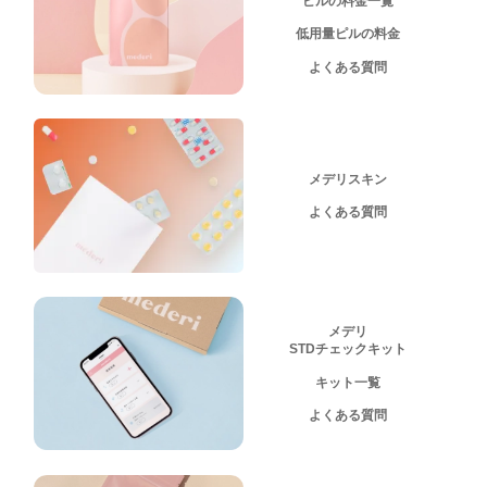
ピルの料金一覧
低用量ピルの料金
よくある質問
メデリスキン
よくある質問
メデリ
STDチェックキット
キット一覧
よくある質問