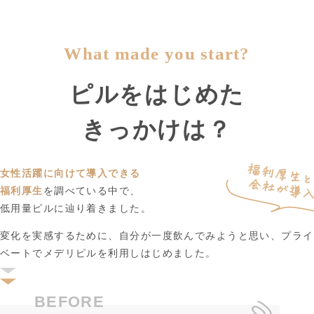
What made you start?
ピルをはじめた
きっかけは？
女性活躍に向けて導入できる
福利厚生
を調べている中で、
低用量ピルに辿り着きました。
変化を実感するために、自分が一度飲んでみようと思い、プライ
ベートでメデリピルを利用しはじめました。
BEFORE