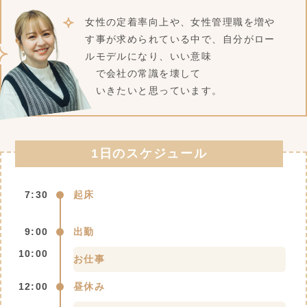
女性の定着率向上や、女性管理職を増や
す事が求められている中で、自分がロー
ルモデルになり、いい意味
で会社の常識を壊して
いきたいと思っています。
1日のスケジュール
7:30
起床
9:00
出勤
10:00
お仕事
12:00
昼休み