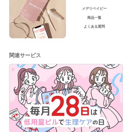
メデリベイビー
商品一覧
よくある質問
関連サービス