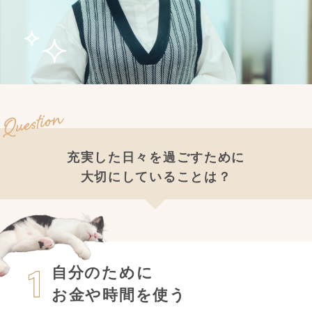
充実した日々を過ごすために
大切にしていることは？
自分のために
お金や時間を使う