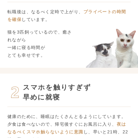
転職後は、なるべく定時で上がり、
プライベートの時間
を確保
しています。
猫を3匹飼っているので、癒さ
れながら
一緒に寝る時間が
とても幸せです。
スマホを触りすぎず
早めに就寝
健康のために、睡眠はたくさんとるようにしています。
夕食は食べないので、帰宅後すぐにお風呂に入り、
夜は
なるべくスマホ触らないように意識
し、早いと21時、22