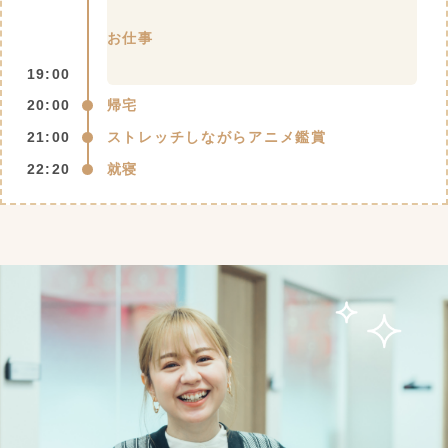
お仕事
19:00
20:00
帰宅
21:00
ストレッチしながらアニメ鑑賞
22:20
就寝