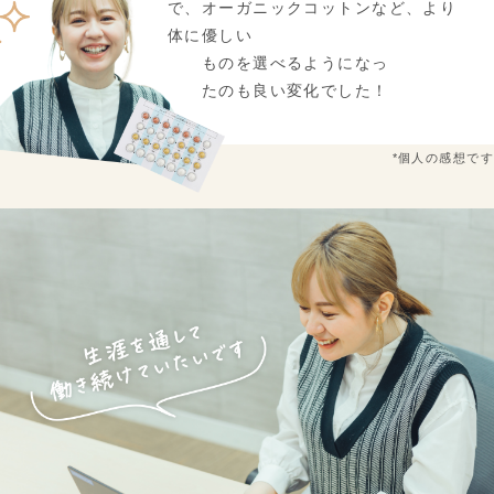
で、オーガニックコットンなど、より
体に優しい
ものを選べるようになっ
たのも良い変化でした！
*個人の感想です