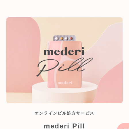
オンラインピル処方サービス
mederi Pill