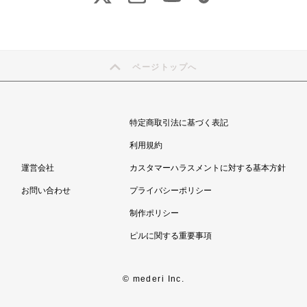
ページトップへ
特定商取引法に基づく表記
利用規約
運営会社
カスタマーハラスメントに対する基本方針
お問い合わせ
プライバシーポリシー
制作ポリシー
ピルに関する重要事項
© mederi Inc.