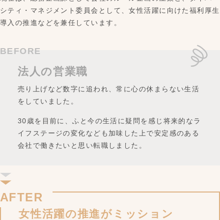
シティ・マネジメント委員会として、女性活躍に向けた福利厚生
導入の推進などを兼任しています。
BEFORE
法人の営業職
売り上げなど数字に追われ、常に心の休まらない生活
をしていました。
30歳を目前に、ふと今の生活に疑問を感じ将来的なラ
イフステージの変化なども加味した上で安定感のある
会社で働きたいと思い転職しました。
AFTER
女性活躍の推進
がミッション