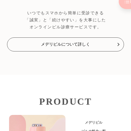
いつでもスマホから簡単に受診できる
「誠実」と「続けやすい」を大事にした
オンラインピル診療サービスです。
メデリピルについて詳しく
PRODUCT
メデリピル