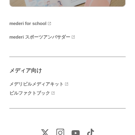
mederi for school
mederi スポーツアンバサダー
メディア向け
メデリピルメディアキット
ピルファクトブック