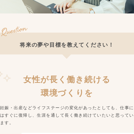
将来の夢や目標を教えてください！
女性が長く働き続ける
環境づくりを
妊娠・出産などライフステージの変化があったとしても、仕事に
はすぐに復帰し、生涯を通して長く働き続けていたいと思ってい
ます。