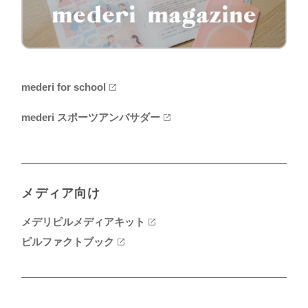
mederi for school
mederi スポーツアンバサダー
メディア向け
メデリピルメディアキット
ピルファクトブック