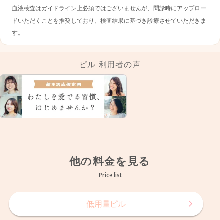
血液検査はガイドライン上必須ではございませんが、問診時にアップロー
ドいただくことを推奨しており、検査結果に基づき診療させていただきま
す。
ピル 利用者の声
他の料金を見る
Price list
低用量ピル