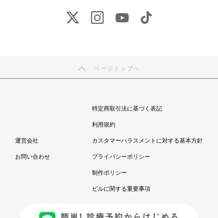
ページトップへ
特定商取引法に基づく表記
利用規約
運営会社
カスタマーハラスメントに対する基本方針
お問い合わせ
プライバシーポリシー
制作ポリシー
ピルに関する重要事項