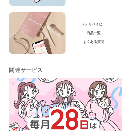
メデリベイビー
商品一覧
よくある質問
関連サービス