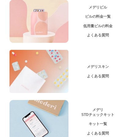
メデリピル
ピルの料金一覧
低用量ピルの料金
よくある質問
メデリスキン
よくある質問
メデリ
STDチェックキット
キット一覧
よくある質問